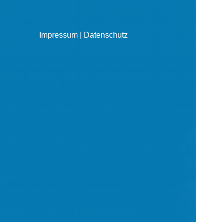
Impressum
|
Datenschutz