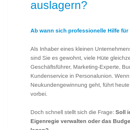
auslagern?
Ab wann sich professionelle Hilfe für
Als Inhaber eines kleinen Unternehmens
sind Sie es gewohnt, viele Hüte gleichze
Geschäftsführer, Marketing-Experte, Buc
Kundenservice in Personalunion. Wen
Neukundengewinnung geht, führt heut
vorbei.
Doch schnell stellt sich die Frage:
Soll
Eigenregie verwalten oder das Budget