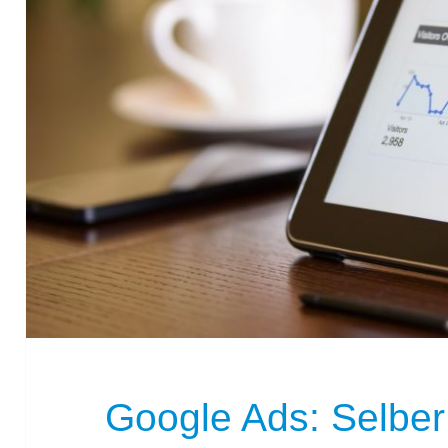
Google Ads: Selbe