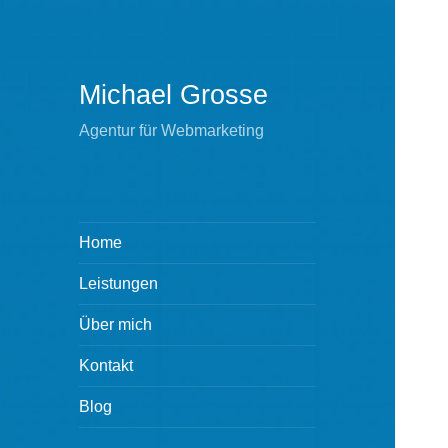
Michael Grosse
Agentur für Webmarketing
Home
Leistungen
Über mich
Kontakt
Blog