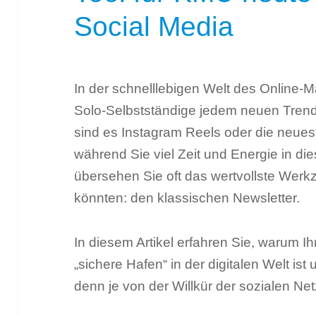
Social Media
In der schnelllebigen Welt des Online-
Solo-Selbstständige jedem neuen Trend h
sind es Instagram Reels oder die neues
während Sie viel Zeit und Energie in die
übersehen Sie oft das wertvollste Werkz
könnten: den klassischen Newsletter.
In diesem Artikel erfahren Sie, warum Ih
„sichere Hafen“ in der digitalen Welt is
denn je von der Willkür der sozialen Ne