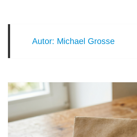
Autor:
Michael Grosse