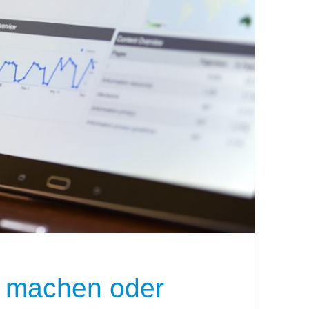
r machen oder