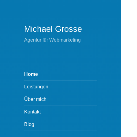
Michael Grosse
Agentur für Webmarketing
Home
Leistungen
Über mich
Kontakt
Blog