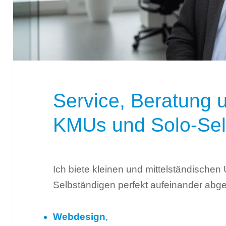
Service, Beratung 
KMUs und Solo-Sel
Ich biete kleinen und mittelständische
Selbständigen perfekt aufeinander abg
Webdesign
,