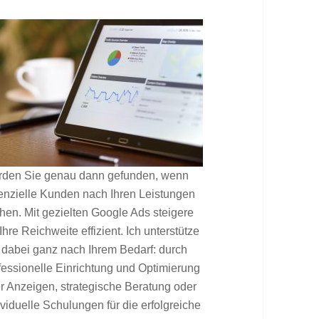
den Sie genau dann gefunden, wenn
enzielle Kunden nach Ihren Leistungen
hen. Mit gezielten Google Ads steigere
 Ihre Reichweite effizient. Ich unterstütze
 dabei ganz nach Ihrem Bedarf: durch
fessionelle Einrichtung und Optimierung
er Anzeigen, strategische Beratung oder
ividuelle Schulungen für die erfolgreiche