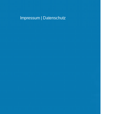
Impressum
|
Datenschutz